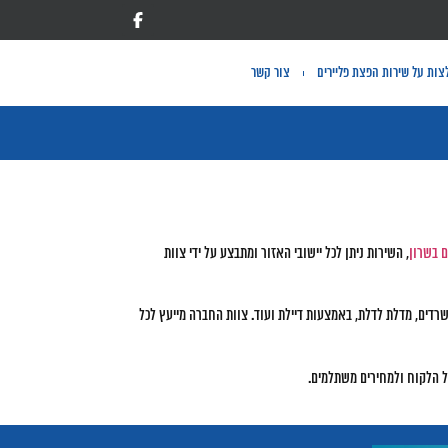
ות על שירות הפצת פליירים
צור קשר
ם בשרון
, השירות ניתן לכל יישובי האזור ומתבצע על ידי צוות
שרדים, מדלת לדלת, באמצעות דיילת ועוד. צוות החברה מייעץ לכל
ל הלקוח ולמחירים משתלמים.