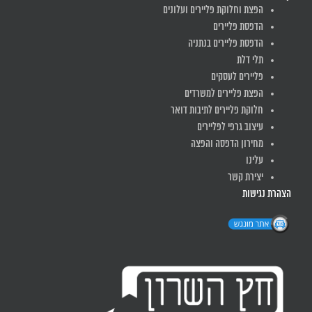
הפצת וחלוקת פליירים ועלונים
הדפסת פליירים
הדפסת פליירים בנתניה
תלי דלת
פליירים לעסקים
הפצת פליירים למשרדים
חלוקת פליירים לתיבות דואר
עיצוב גרפי לפליירים
מחירון הדפסה והפצה
עלינו
יצירת קשר
הצהרת נגישות